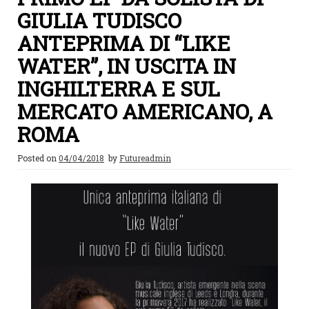
GIULIA TUDISCO
ANTEPRIMA DI “LIKE
WATER”, IN USCITA IN
INGHILTERRA E SUL
MERCATO AMERICANO, A
ROMA
Posted on
04/04/2018
by
Futureadmin