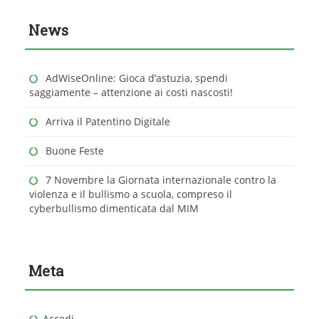
News
AdWiseOnline: Gioca d’astuzia, spendi
saggiamente – attenzione ai costi nascosti!
Arriva il Patentino Digitale
Buone Feste
7 Novembre la Giornata internazionale contro la
violenza e il bullismo a scuola, compreso il
cyberbullismo dimenticata dal MIM
Meta
Accedi